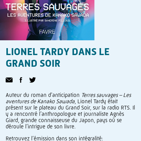
LIONEL TARDY DANS LE
GRAND SOIR
Auteur du roman d’anticipation
Terres sauvages – Les
aventures de Kanako Sawada
, Lionel Tardy était
présent sur le plateau du Grand Soir, sur la radio RTS. Il
y a rencontré l’anthropologue et journaliste Agnès
Giard, grande connaisseuse du Japon, pays où se
déroule l’intrigue de son livre.
Retrouvez l’émission dans son intégralité: