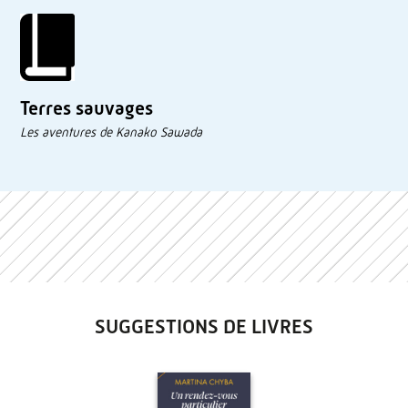
Terres sauvages
Les aventures de Kanako Sawada
SUGGESTIONS DE LIVRES