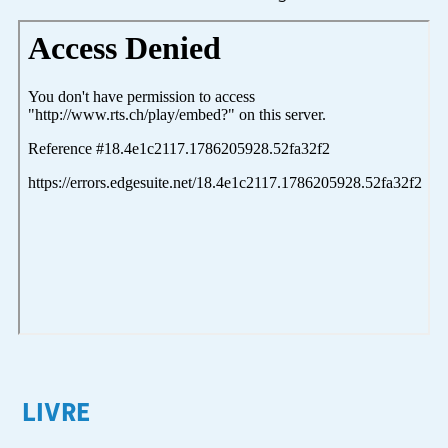
LIVRE