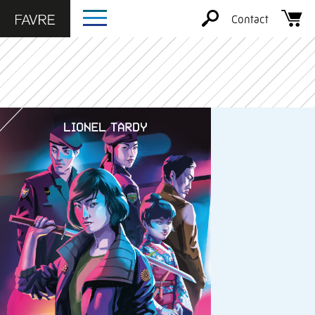
Contact